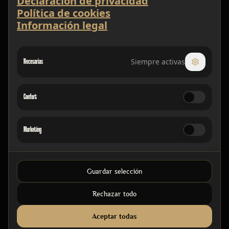
Declaración de privacidad
Política de cookies
Información legal
Necesarias
Siempre activas
Confort
Marketing
Guardar selección
Rechazar todo
Aceptar todas