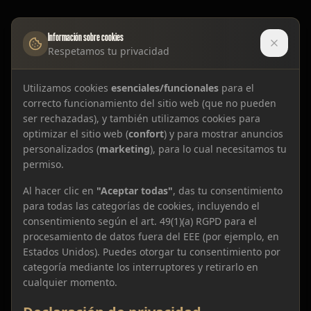
Información sobre cookies
Respetamos tu privacidad
Utilizamos cookies
esenciales/funcionales
para el
correcto funcionamiento del sitio web (que no pueden
ser rechazadas), y también utilizamos cookies para
optimizar el sitio web (
confort
) y para mostrar anuncios
personalizados (
marketing
), para lo cual necesitamos tu
permiso.
Al hacer clic en
"Aceptar todas"
, das tu consentimiento
para todas las categorías de cookies, incluyendo el
consentimiento según el art. 49(1)(a) RGPD para el
procesamiento de datos fuera del EEE (por ejemplo, en
Estados Unidos). Puedes otorgar tu consentimiento por
categoría mediante los interruptores y retirarlo en
cualquier momento.